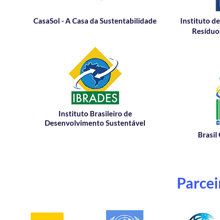
CasaSol - A Casa da Sustentabilidade
Instituto d
Resíduo
Instituto Brasileiro de
Desenvolvimento Sustentável
Brasil
Parcei