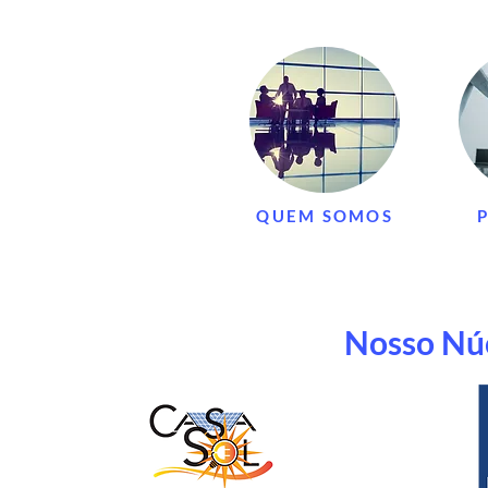
QUEM SOMOS
Nosso Núc